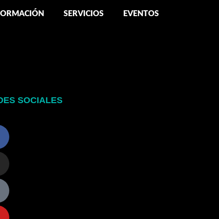
FORMACIÓN
SERVICIOS
EVENTOS
DES SOCIALES