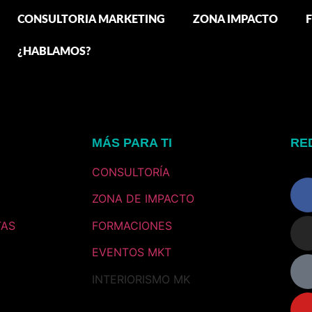
CONSULTORIA MARKETING
ZONA IMPACTO
¿HABLAMOS?
MÁS PARA TI
RE
CONSULTORÍA
ZONA DE IMPACTO
TAS
FORMACIONES
EVENTOS MKT
INTERIORISMO MK