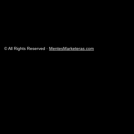
© All Rights Reserved ·
MentesMarketeras.com