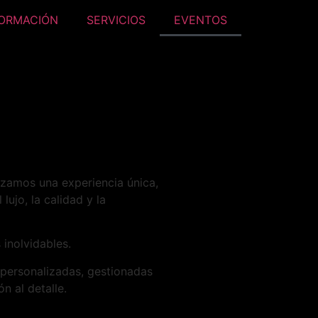
ORMACIÓN
SERVICIOS
EVENTOS
zamos una experiencia única,
 lujo, la calidad y la
inolvidables.
personalizadas, gestionadas
n al detalle.