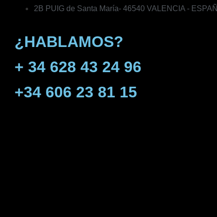
2B PUIG de Santa María- 46540 VALENCIA - ESPA
¿HABLAMOS?
+ 34 628 43 24 96
+34 606 23 81 15