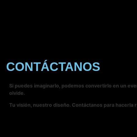
CONTÁCTANOS
Si puedes imaginarlo, podemos convertirlo en un eve
olvide.
Tu visión, nuestro diseño. Contáctanos para hacerla r