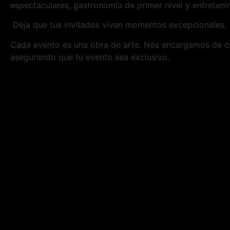
espectaculares, gastronomía de primer nivel y entreteni
Deja que tus invitados vivan momentos excepcionales.
Cada evento es una obra de arte. Nos encargamos de ca
asegurando que tu evento sea exclusivo.