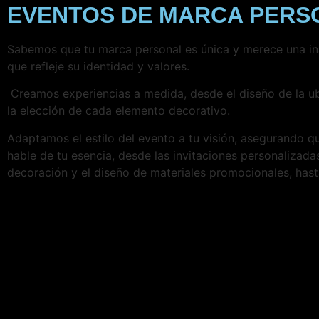
EVENTOS DE MARCA PERS
Sabemos que tu marca personal es única y merece una i
que refleje su identidad y valores.
Creamos experiencias a medida, desde el diseño de la u
la elección de cada elemento decorativo.
Adaptamos el estilo del evento a tu visión, asegurando q
hable de tu esencia, desde las invitaciones personalizadas
decoración y el diseño de materiales promocionales, hast