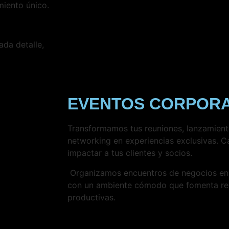
miento único.
da detalle,
EVENTOS CORPORA
Transformamos tus reuniones, lanzamien
networking en experiencias exclusivas. C
impactar a tus clientes y socios.
Organizamos encuentros de negocios en 
con un ambiente cómodo que fomenta rel
productivas.