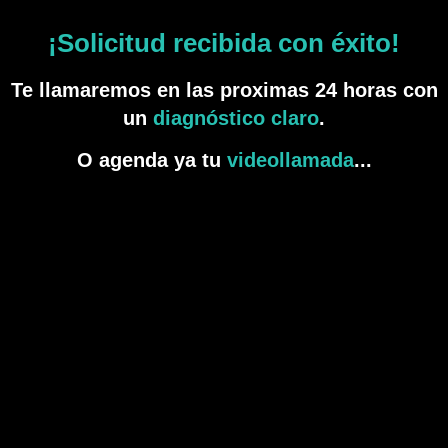
¡Solicitud recibida con éxito!
Te llamaremos en las proximas 24 horas con
un
diagnóstico claro
.
O agenda ya tu
videollamada
...